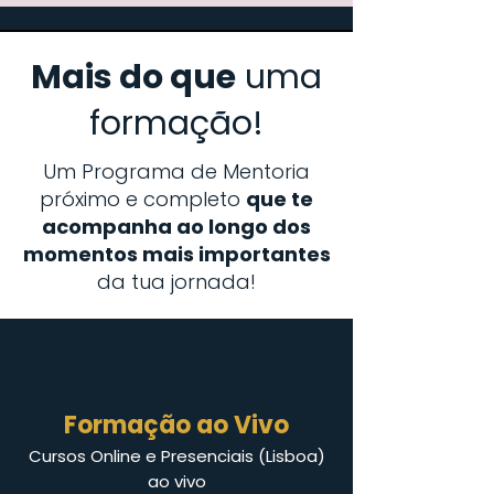
Mais do que
uma
formação!
Um Programa de Mentoria
próximo e completo
que te
acompanha ao longo dos
momentos mais importantes
da tua jornada!
Formação ao Vivo
Cursos Online e Presenciais (Lisboa)
ao vivo