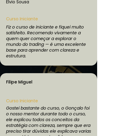
Élvio Sousa
Curso Iniciante
Fiz o curso de iniciante e fiquei muito
satisfeito. Recomendo vivamente a
quem quer começar a explorar o
mundo do trading — é uma excelente
base para aprender com clareza e
estrutura.
Filipe Miguel
Curso Iniciante
Gostei bastante do curso, o Gonçalo foi
o nosso mentor durante todo o curso,
ele explicou todos os conceitos da
estratégia com clareza, sempre que era
preciso tirar dúvidas ele explicava varias