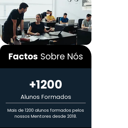
Factos
Sobre Nós
+1200
Alunos Formados
Mais de 1200 alunos formados pelos
nossos Mentores desde 2018
​.