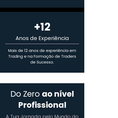
+12
Anos de Experiência
Mais de 12 anos de experiência em
Trading e na Formação de Traders
de Sucesso.
Do Zero
ao
nível
Profissional
A Tua Jornada pelo Mundo do