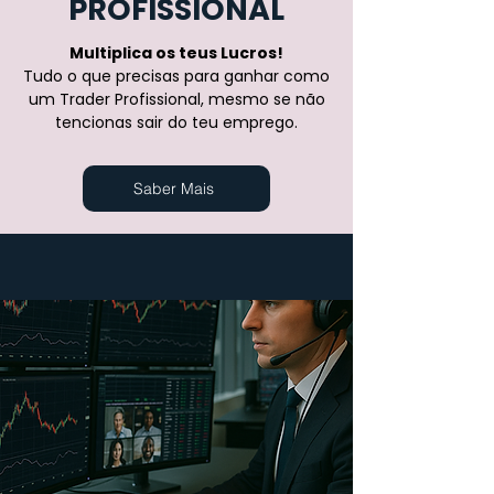
PROFISSIONAL
Multiplica os teus Lucros!
Tudo o que precisas para ganhar como
um Trader Profissional, mesmo se não
tencionas sair do teu emprego.
Saber Mais