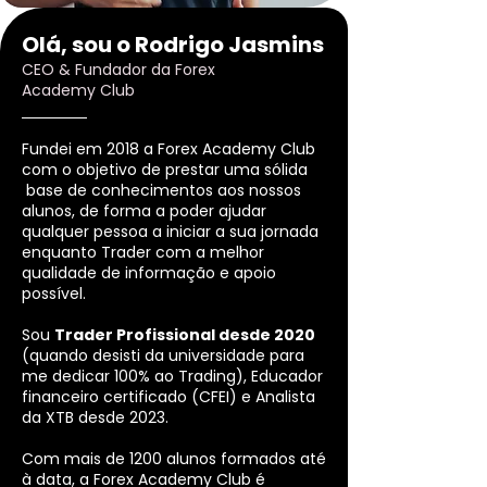
Olá, sou o Rodrigo Jasmins
CEO & Fundador da Forex
Academy Club
Fundei em 2018 a Forex Academy Club
com o objetivo de prestar uma sólida
base de conhecimentos aos nossos
alunos, de forma a poder ajudar
qualquer pessoa a iniciar a sua jornada
enquanto Trader com a melhor
qualidade de informação e apoio
possível.
Sou
Trader Profissional desde 2020
(quando desisti da universidade para
me dedicar 100% ao Trading), Educador
financeiro certificado (CFEI) e Analista
da XTB desde 2023.
Com mais de 1200 alunos formados até
à data, a Forex Academy Club é