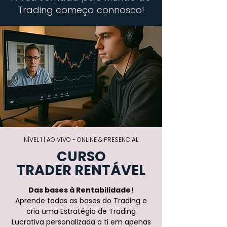
Trading começa connosco!
NÍVEL 1 | AO VIVO - ONLINE & PRESENCIAL
CURSO
TRADER RENTÁVEL
Das bases à Rentabilidade!
Aprende todas as bases do Trading e
cria uma Estratégia de Trading
Lucrativa personalizada a ti em apenas