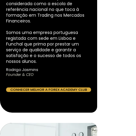
considerada como a escola de
referência nacional no que toca à
formação em Trading nos Mercados
Financeiros.
Somos uma empresa portuguesa
registada com sede em Lisboa e
Funchal que prima por prestar um
serviço de qualidade e garantir a
satisfação e o sucesso de todos os
nossos alunos.
Rodrigo Jasmins
Founder & CEO
CONHECER MELHOR A FOREX ACADEMY CLUB