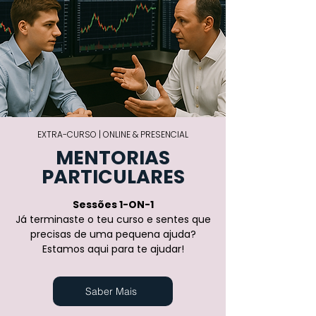
EXTRA-CURSO | ONLINE
& PRESENCIAL
MENTORIAS
PARTICULARES
Sessões 1-ON-1
Já terminaste o teu curso e sentes que
precisas de uma pequena ajuda?
Estamos aqui para te ajudar!
Saber Mais