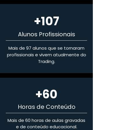
+107
Alunos Profissionais
Mais de 97 alunos que se tornaram
profissionais e vivem atualmente do
Trading.
+60
Horas de Conteúdo
Mais de 60 horas de aulas gravadas
e de conteúdo educacional.